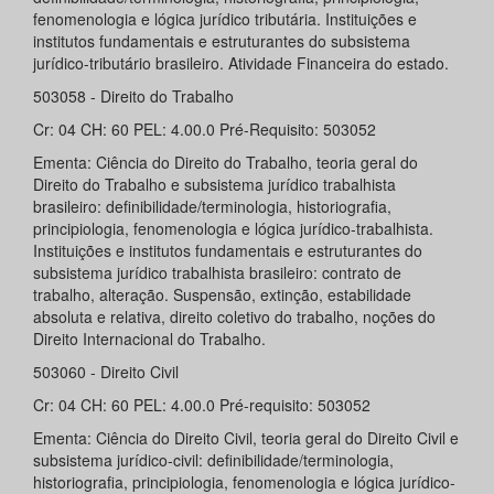
fenomenologia e lógica jurídico tributária. Instituições e
institutos fundamentais e estruturantes do subsistema
jurídico-tributário brasileiro. Atividade Financeira do estado.
503058 - Direito do Trabalho
Cr: 04 CH: 60 PEL: 4.00.0 Pré-Requisito: 503052
Ementa: Ciência do Direito do Trabalho, teoria geral do
Direito do Trabalho e subsistema jurídico trabalhista
brasileiro: definibilidade/terminologia, historiografia,
principiologia, fenomenologia e lógica jurídico-trabalhista.
Instituições e institutos fundamentais e estruturantes do
subsistema jurídico trabalhista brasileiro: contrato de
trabalho, alteração. Suspensão, extinção, estabilidade
absoluta e relativa, direito coletivo do trabalho, noções do
Direito Internacional do Trabalho.
503060 - Direito Civil
Cr: 04 CH: 60 PEL: 4.00.0 Pré-requisito: 503052
Ementa: Ciência do Direito Civil, teoria geral do Direito Civil e
subsistema jurídico-civil: definibilidade/terminologia,
historiografia, principiologia, fenomenologia e lógica jurídico-