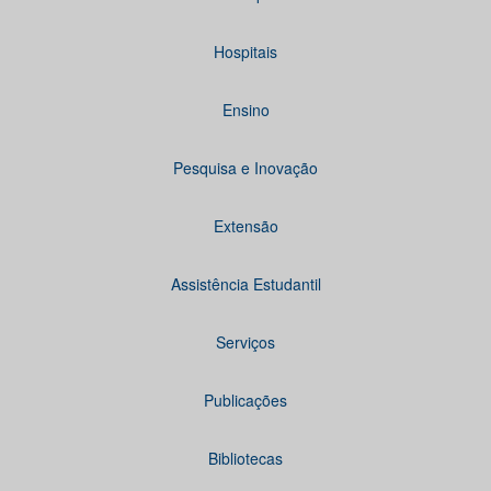
Hospitais
Ensino
Pesquisa e Inovação
Extensão
Assistência Estudantil
Serviços
Publicações
Bibliotecas