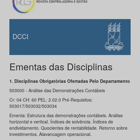
DCCI
Ementas das Disciplinas
1. Disciplinas Obrigatórias Ofertadas Pelo Departamento
503000 - Análise das Demonstrações Contábeis
Cr: 04 CH: 60 PEL: 2.02.0 Pré-Requisitos:
503017/503032/503034
Ementa: Estrutura das demonstrações contábeis. Análise
horizontal e vertical. Índices de solvência. Índices de
endividamento. Quocientes de rentabilidade. Retorno sobre
investimentos. Alavancagem operacional.