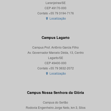
Laranjeiras/SE
CEP 49170-000
Localização
Campus Lagarto
Campus Prof. Antônio Garcia Filho
Av. Governador Marcelo Déda, 13, Centro
Lagarto/SE
CEP 49400-000
Localização
Campus Nossa Senhora da Glória
Campus do Sertão
Rodovia Engenheiro Jorge Neto, km 3, Silos