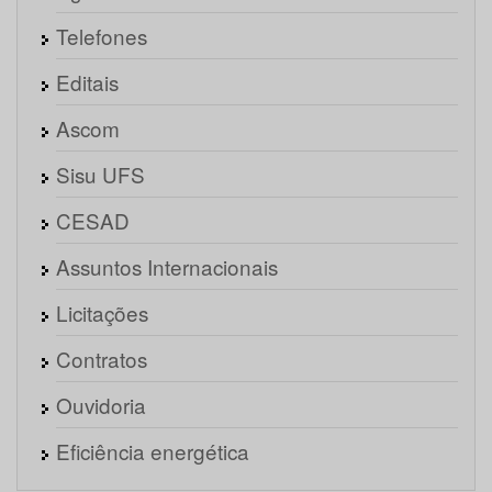
Telefones
Editais
Ascom
Sisu UFS
CESAD
Assuntos Internacionais
Licitações
Contratos
Ouvidoria
Eficiência energética