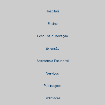
Hospitais
Ensino
Pesquisa e Inovação
Extensão
Assistência Estudantil
Serviços
Publicações
Bibliotecas