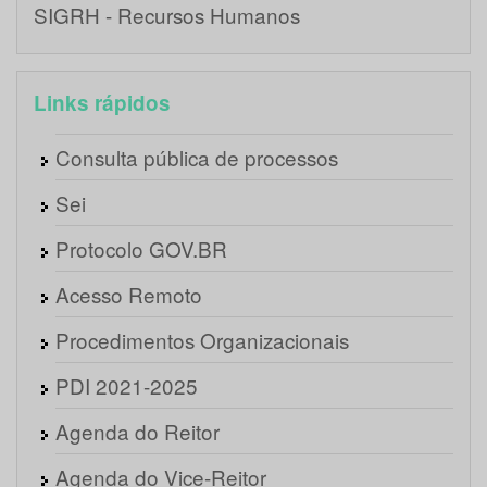
SIGRH - Recursos Humanos
Links rápidos
Consulta pública de processos
Sei
Protocolo GOV.BR
Acesso Remoto
Procedimentos Organizacionais
PDI 2021-2025
Agenda do Reitor
Agenda do Vice-Reitor