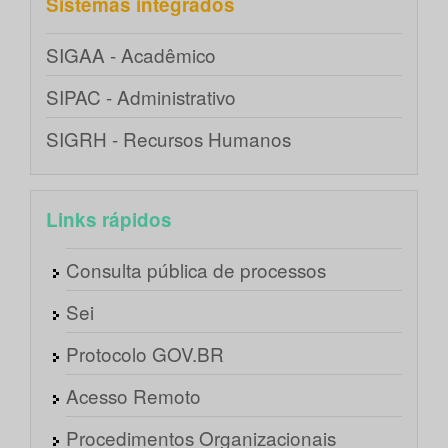
Sistemas integrados
SIGAA - Acadêmico
SIPAC - Administrativo
SIGRH - Recursos Humanos
Links rápidos
Consulta pública de processos
Sei
Protocolo GOV.BR
Acesso Remoto
Procedimentos Organizacionais