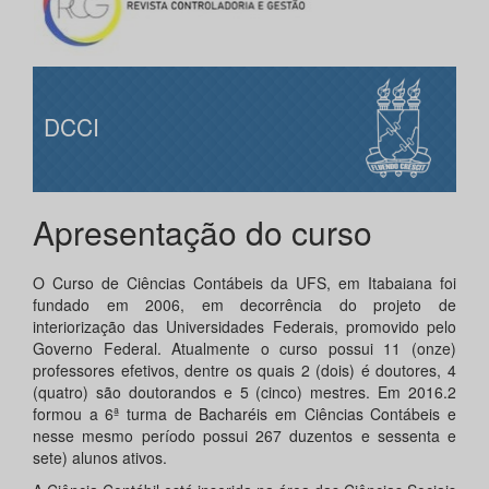
DCCI
Apresentação do curso
O Curso de Ciências Contábeis da UFS, em Itabaiana foi
fundado em 2006, em decorrência do projeto de
interiorização das Universidades Federais, promovido pelo
Governo Federal. Atualmente o curso possui 11 (onze)
professores efetivos, dentre os quais 2 (dois) é doutores, 4
(quatro) são doutorandos e 5 (cinco) mestres. Em 2016.2
formou a 6ª turma de Bacharéis em Ciências Contábeis e
nesse mesmo período possui 267 duzentos e sessenta e
sete) alunos ativos.