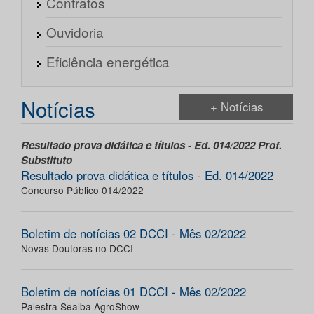
Contratos
Ouvidoria
Eficiência energética
Notícias
+ Notícias
Resultado prova didática e títulos - Ed. 014/2022 Prof.
Substituto
Resultado prova didática e títulos - Ed. 014/2022
Concurso Público 014/2022
Boletim de notícias 02 DCCI - Mês 02/2022
Novas Doutoras no DCCI
Boletim de notícias 01 DCCI - Mês 02/2022
Palestra Sealba AgroShow