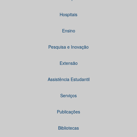
Hospitais
Ensino
Pesquisa e Inovação
Extensão
Assistência Estudantil
Serviços
Publicações
Bibliotecas