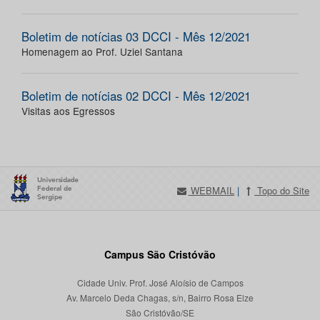
Boletim de notícias 03 DCCI - Mês 12/2021
Homenagem ao Prof. Uziel Santana
Boletim de notícias 02 DCCI - Mês 12/2021
Visitas aos Egressos
WEBMAIL
|
Topo do Site
Campus São Cristóvão
Cidade Univ. Prof. José Aloísio de Campos
Av. Marcelo Deda Chagas, s/n, Bairro Rosa Elze
São Cristóvão/SE