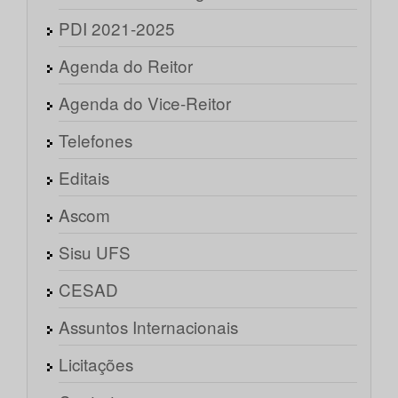
PDI 2021-2025
Agenda do Reitor
Agenda do Vice-Reitor
Telefones
Editais
Ascom
Sisu UFS
CESAD
Assuntos Internacionais
Licitações