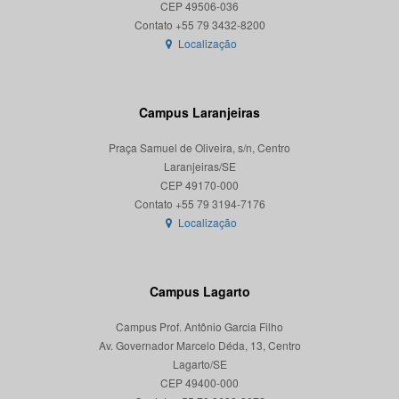
CEP 49506-036
Localização
Campus Laranjeiras
Praça Samuel de Oliveira, s/n, Centro
Laranjeiras/SE
CEP 49170-000
Localização
Campus Lagarto
Campus Prof. Antônio Garcia Filho
Av. Governador Marcelo Déda, 13, Centro
Lagarto/SE
CEP 49400-000