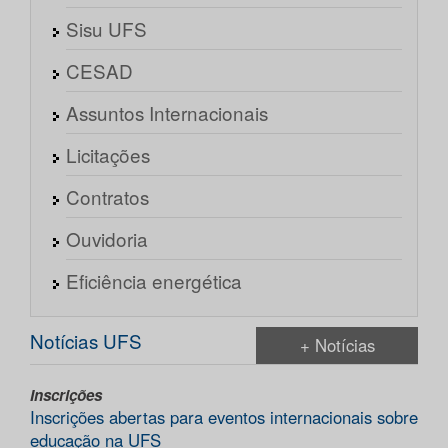
Sisu UFS
CESAD
Assuntos Internacionais
Licitações
Contratos
Ouvidoria
Eficiência energética
Notícias UFS
+ Notícias
Inscrições
Inscrições abertas para eventos internacionais sobre
educação na UFS