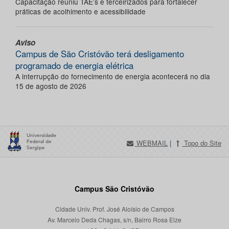
Capacitação reuniu TAE’s e terceirizados para fortalecer
práticas de acolhimento e acessibilidade
Aviso
Campus de São Cristóvão terá desligamento
programado de energia elétrica
A interrupção do fornecimento de energia acontecerá no dia
15 de agosto de 2026
WEBMAIL
|
Topo do Site
Campus São Cristóvão
Cidade Univ. Prof. José Aloísio de Campos
Av. Marcelo Deda Chagas, s/n, Bairro Rosa Elze