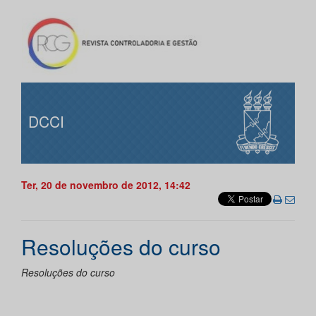
DCCI
Ter, 20 de novembro de 2012, 14:42
Resoluções do curso
Resoluções do curso