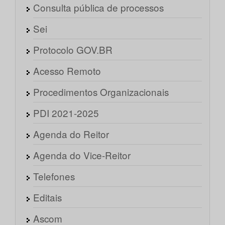
Consulta pública de processos
Sei
Protocolo GOV.BR
Acesso Remoto
Procedimentos Organizacionais
PDI 2021-2025
Agenda do Reitor
Agenda do Vice-Reitor
Telefones
Editais
Ascom