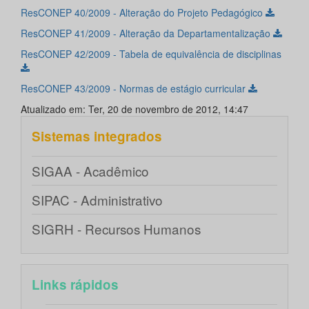
ResCONEP 40/2009 - Alteração do Projeto Pedagógico
ResCONEP 41/2009 - Alteração da Departamentalização
ResCONEP 42/2009 - Tabela de equivalência de disciplinas
ResCONEP 43/2009 - Normas de estágio curricular
Atualizado em: Ter, 20 de novembro de 2012, 14:47
Sistemas integrados
SIGAA - Acadêmico
SIPAC - Administrativo
SIGRH - Recursos Humanos
Links rápidos