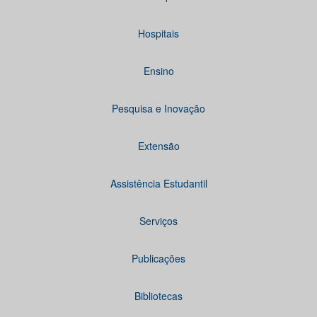
Hospitais
Ensino
Pesquisa e Inovação
Extensão
Assistência Estudantil
Serviços
Publicações
Bibliotecas