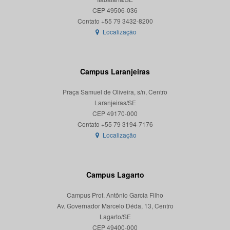
CEP 49506-036
Localização
Campus Laranjeiras
Praça Samuel de Oliveira, s/n, Centro
Laranjeiras/SE
CEP 49170-000
Localização
Campus Lagarto
Campus Prof. Antônio Garcia Filho
Av. Governador Marcelo Déda, 13, Centro
Lagarto/SE
CEP 49400-000