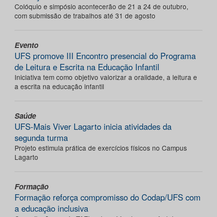
Colóquio e simpósio acontecerão de 21 a 24 de outubro,
com submissão de trabalhos até 31 de agosto
Evento
UFS promove III Encontro presencial do Programa
de Leitura e Escrita na Educação Infantil
Iniciativa tem como objetivo valorizar a oralidade, a leitura e
a escrita na educação infantil
Saúde
UFS-Mais Viver Lagarto inicia atividades da
segunda turma
Projeto estimula prática de exercícios físicos no Campus
Lagarto
Formação
Formação reforça compromisso do Codap/UFS com
a educação inclusiva