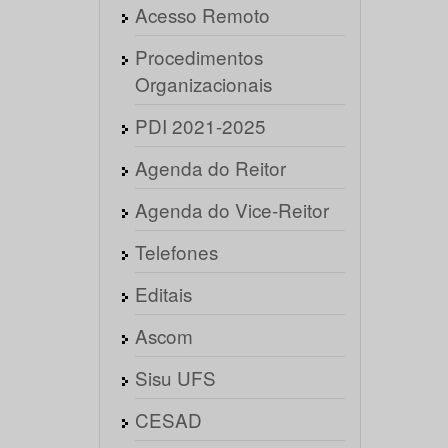
Acesso Remoto
Procedimentos
Organizacionais
PDI 2021-2025
Agenda do Reitor
Agenda do Vice-Reitor
Telefones
Editais
Ascom
Sisu UFS
CESAD