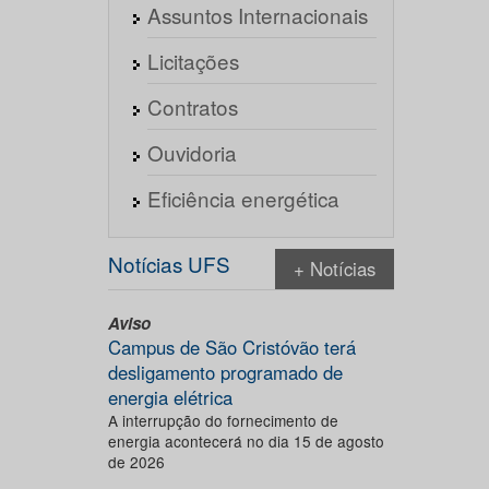
Assuntos Internacionais
Licitações
Contratos
Ouvidoria
Eficiência energética
Notícias UFS
+ Notícias
Aviso
Campus de São Cristóvão terá
desligamento programado de
energia elétrica
A interrupção do fornecimento de
energia acontecerá no dia 15 de agosto
de 2026