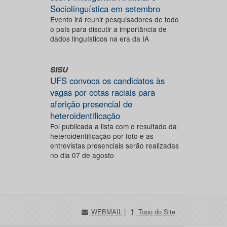
Sociolinguística em setembro
Evento irá reunir pesquisadores de todo
o país para discutir a importância de
dados linguísticos na era da IA
SISU
UFS convoca os candidatos às
vagas por cotas raciais para
aferição presencial de
heteroidentificação
Foi publicada a lista com o resultado da
heteroidentificação por foto e as
entrevistas presenciais serão realizadas
no dia 07 de agosto
WEBMAIL
|
Topo do Site