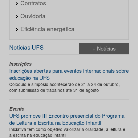
Contratos
Ouvidoria
Eficiência energética
Notícias UFS
+ Notícias
Inscrições
Inscrições abertas para eventos internacionais sobre
educação na UFS
Colóquio e simpósio acontecerão de 21 a 24 de outubro,
com submissão de trabalhos até 31 de agosto
Evento
UFS promove III Encontro presencial do Programa
de Leitura e Escrita na Educação Infantil
Iniciativa tem como objetivo valorizar a oralidade, a leitura e
a escrita na educação infantil