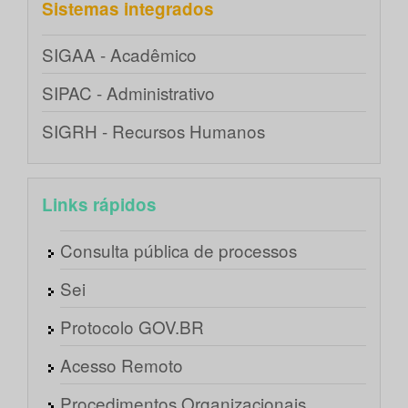
Sistemas integrados
SIGAA - Acadêmico
SIPAC - Administrativo
SIGRH - Recursos Humanos
Links rápidos
Consulta pública de processos
Sei
Protocolo GOV.BR
Acesso Remoto
Procedimentos Organizacionais