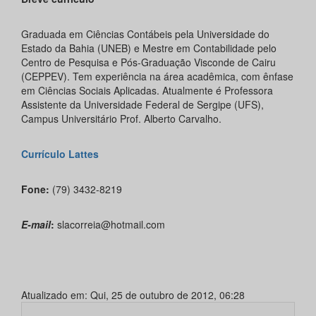
Graduada em Ciências Contábeis pela Universidade do
Estado da Bahia (UNEB) e Mestre em Contabilidade pelo
Centro de Pesquisa e Pós-Graduação Visconde de Cairu
(CEPPEV). Tem experiência na área acadêmica, com ênfase
em Ciências Sociais Aplicadas. Atualmente é Professora
Assistente da Universidade Federal de Sergipe (UFS),
Campus Universitário Prof. Alberto Carvalho.
Currículo Lattes
Fone:
(79) 3432-8219
E-mail
:
slacorreia@hotmail.com
Atualizado em: Qui, 25 de outubro de 2012, 06:28