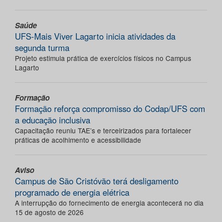
Saúde
UFS-Mais Viver Lagarto inicia atividades da
segunda turma
Projeto estimula prática de exercícios físicos no Campus
Lagarto
Formação
Formação reforça compromisso do Codap/UFS com
a educação inclusiva
Capacitação reuniu TAE’s e terceirizados para fortalecer
práticas de acolhimento e acessibilidade
Aviso
Campus de São Cristóvão terá desligamento
programado de energia elétrica
A interrupção do fornecimento de energia acontecerá no dia
15 de agosto de 2026