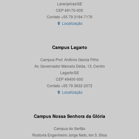
Laranjeiras/SE
CEP 49170-000
Localização
Campus Lagarto
Campus Prof. Antônio Garcia Filho
Av. Governador Marcelo Déda, 13, Centro
Lagarto/SE
CEP 49400-000
Localização
Campus Nossa Senhora da Glória
Campus do Sertão
Rodovia Engenheiro Jorge Neto, km 3, Silos