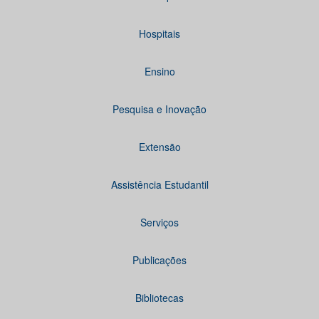
Hospitais
Ensino
Pesquisa e Inovação
Extensão
Assistência Estudantil
Serviços
Publicações
Bibliotecas