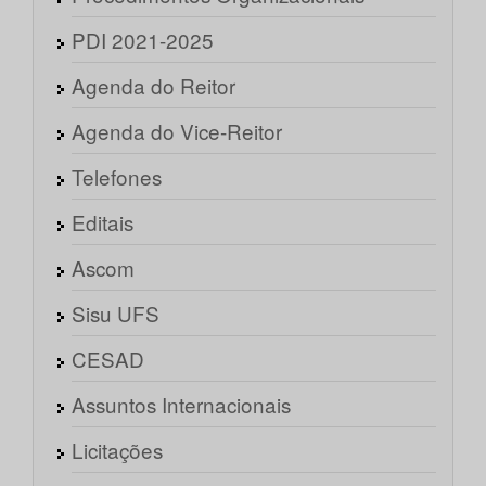
PDI 2021-2025
Agenda do Reitor
Agenda do Vice-Reitor
Telefones
Editais
Ascom
Sisu UFS
CESAD
Assuntos Internacionais
Licitações