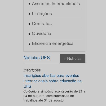
Assuntos Internacionais
Licitações
Contratos
Ouvidoria
Eficiência energética
Notícias UFS
+ Notícias
Inscrições
Inscrições abertas para eventos
internacionais sobre educação na
UFS
Colóquio e simpósio acontecerão de 21 a
24 de outubro, com submissão de
trabalhos até 31 de agosto