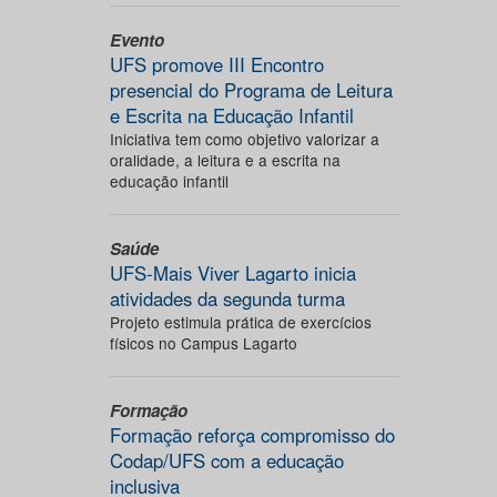
Evento
UFS promove III Encontro
presencial do Programa de Leitura
e Escrita na Educação Infantil
Iniciativa tem como objetivo valorizar a
oralidade, a leitura e a escrita na
educação infantil
Saúde
UFS-Mais Viver Lagarto inicia
atividades da segunda turma
Projeto estimula prática de exercícios
físicos no Campus Lagarto
Formação
Formação reforça compromisso do
Codap/UFS com a educação
inclusiva