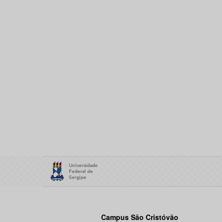
Campus São Cristóvão