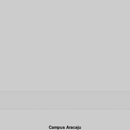
Campus Aracaju