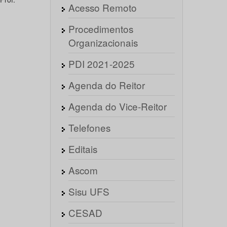
Acesso Remoto
Procedimentos
Organizacionais
PDI 2021-2025
Agenda do Reitor
Agenda do Vice-Reitor
Telefones
Editais
Ascom
Sisu UFS
CESAD