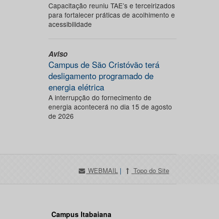
Capacitação reuniu TAE’s e terceirizados
para fortalecer práticas de acolhimento e
acessibilidade
Aviso
Campus de São Cristóvão terá
desligamento programado de
energia elétrica
A interrupção do fornecimento de
energia acontecerá no dia 15 de agosto
de 2026
WEBMAIL
|
Topo do Site
Campus Itabaiana