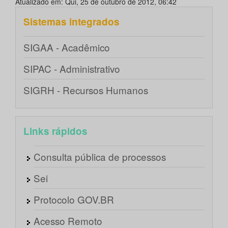
Atualizado em: Qui, 25 de outubro de 2012, 06:42
Sistemas integrados
SIGAA - Acadêmico
SIPAC - Administrativo
SIGRH - Recursos Humanos
Links rápidos
Consulta pública de processos
Sei
Protocolo GOV.BR
Acesso Remoto