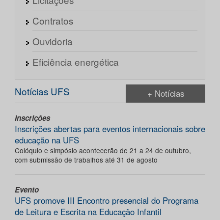
Contratos
Ouvidoria
Eficiência energética
Notícias UFS
+ Notícias
Inscrições
Inscrições abertas para eventos internacionais sobre
educação na UFS
Colóquio e simpósio acontecerão de 21 a 24 de outubro,
com submissão de trabalhos até 31 de agosto
Evento
UFS promove III Encontro presencial do Programa
de Leitura e Escrita na Educação Infantil