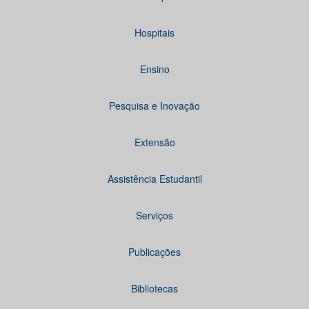
Hospitais
Ensino
Pesquisa e Inovação
Extensão
Assistência Estudantil
Serviços
Publicações
Bibliotecas