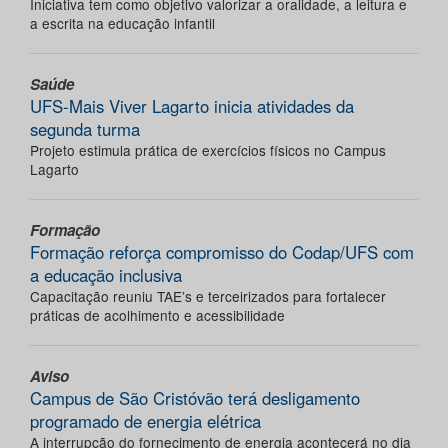
Iniciativa tem como objetivo valorizar a oralidade, a leitura e
a escrita na educação infantil
Saúde
UFS-Mais Viver Lagarto inicia atividades da
segunda turma
Projeto estimula prática de exercícios físicos no Campus
Lagarto
Formação
Formação reforça compromisso do Codap/UFS com
a educação inclusiva
Capacitação reuniu TAE’s e terceirizados para fortalecer
práticas de acolhimento e acessibilidade
Aviso
Campus de São Cristóvão terá desligamento
programado de energia elétrica
A interrupção do fornecimento de energia acontecerá no dia