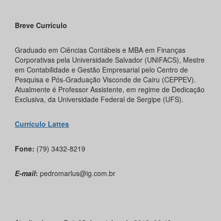
Breve Currículo
Graduado em Ciências Contábeis e MBA em Finanças
Corporativas pela Universidade Salvador (UNIFACS), Mestre
em Contabilidade e Gestão Empresarial pelo Centro de
Pesquisa e Pós-Graduação Visconde de Cairu (CEPPEV).
Atualmente é Professor Assistente, em regime de Dedicação
Exclusiva, da Universidade Federal de Sergipe (UFS).
Currículo Lattes
Fone:
(79) 3432-8219
E-mail
:
pedromarlus@ig.com.br