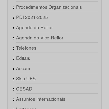
Procedimentos Organizacionais
PDI 2021-2025
Agenda do Reitor
Agenda do Vice-Reitor
Telefones
Editais
Ascom
Sisu UFS
CESAD
Assuntos Internacionais
Licitações