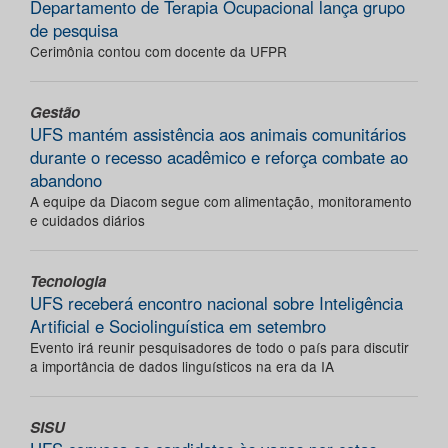
Departamento de Terapia Ocupacional lança grupo
de pesquisa
Cerimônia contou com docente da UFPR
Gestão
UFS mantém assistência aos animais comunitários
durante o recesso acadêmico e reforça combate ao
abandono
A equipe da Diacom segue com alimentação, monitoramento
e cuidados diários
Tecnologia
UFS receberá encontro nacional sobre Inteligência
Artificial e Sociolinguística em setembro
Evento irá reunir pesquisadores de todo o país para discutir
a importância de dados linguísticos na era da IA
SISU