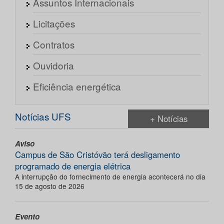
Assuntos Internacionais
Licitações
Contratos
Ouvidoria
Eficiência energética
Notícias UFS
+ Notícias
Aviso
Campus de São Cristóvão terá desligamento
programado de energia elétrica
A interrupção do fornecimento de energia acontecerá no dia
15 de agosto de 2026
Evento