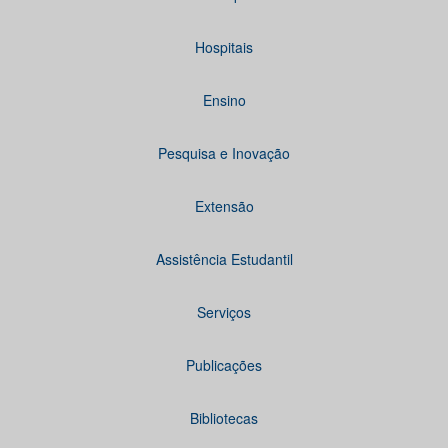
Hospitais
Ensino
Pesquisa e Inovação
Extensão
Assistência Estudantil
Serviços
Publicações
Bibliotecas