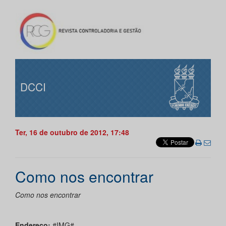
DCCI
Ter, 16 de outubro de 2012, 17:48
Como nos encontrar
Como nos encontrar
Endereço:
#IMG#