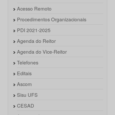
Acesso Remoto
Procedimentos Organizacionais
PDI 2021-2025
Agenda do Reitor
Agenda do Vice-Reitor
Telefones
Editais
Ascom
Sisu UFS
CESAD