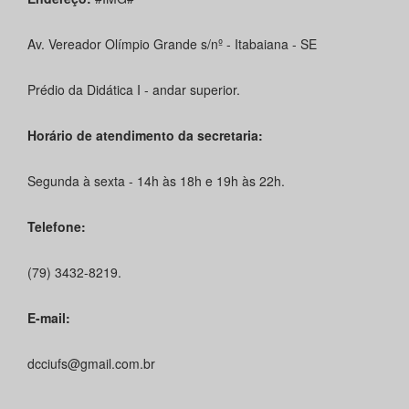
Av. Vereador Olímpio Grande s/nº - Itabaiana - SE
Prédio da Didática I - andar superior.
Horário de atendimento da secretaria:
Segunda à sexta - 14h às 18h e 19h às 22h.
Telefone:
(79) 3432-8219.
E-mail:
dcciufs@gmail.com.br