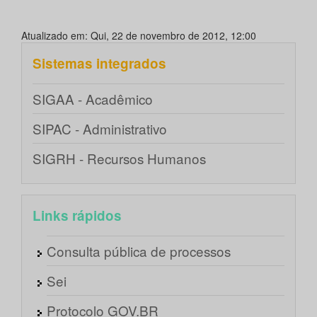
Atualizado em: Qui, 22 de novembro de 2012, 12:00
Sistemas integrados
SIGAA - Acadêmico
SIPAC - Administrativo
SIGRH - Recursos Humanos
Links rápidos
Consulta pública de processos
Sei
Protocolo GOV.BR